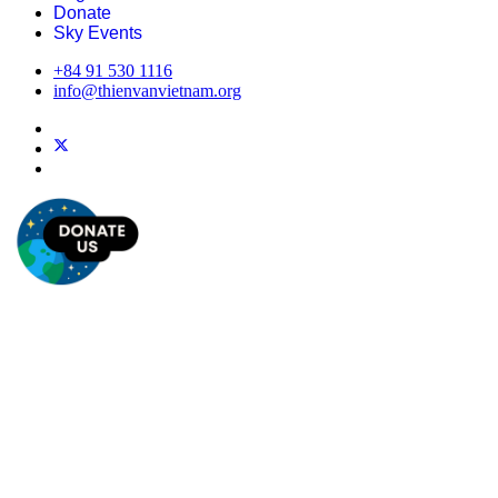
Donate
Sky Events
+84 91 530 1116
info@thienvanvietnam.org