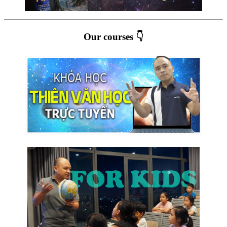
Our courses 👇