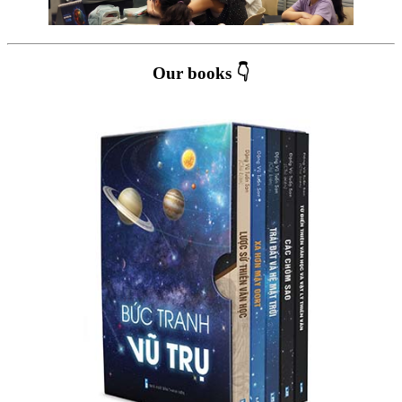
Our books 👇