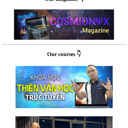
Our courses 👇