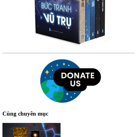
Cùng chuyên mục