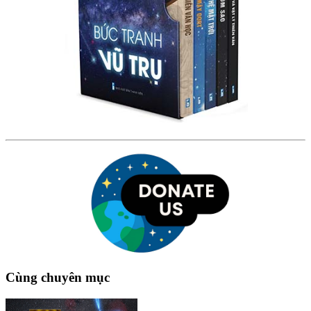
Cùng chuyên mục