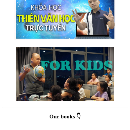
Our books 👇