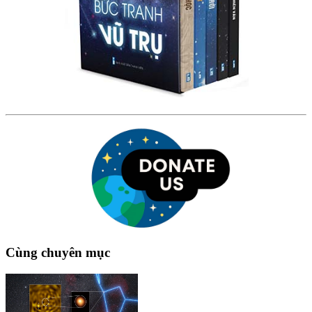
Cùng chuyên mục