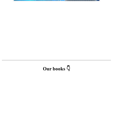
Our books 👇