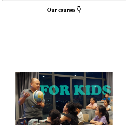
Our courses 👇