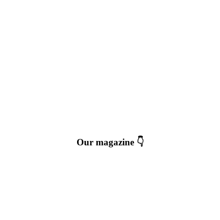
Our magazine 👇