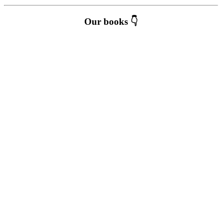
Our books 👇