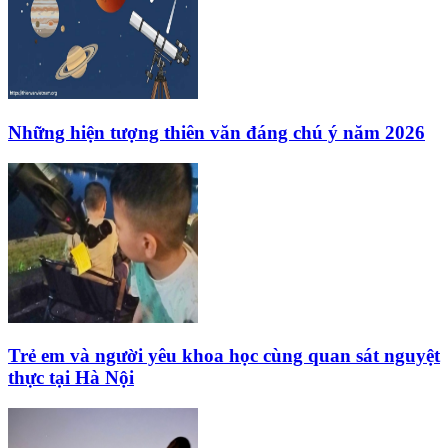
Những hiện tượng thiên văn đáng chú ý năm 2026
Trẻ em và người yêu khoa học cùng quan sát nguyệt
thực tại Hà Nội