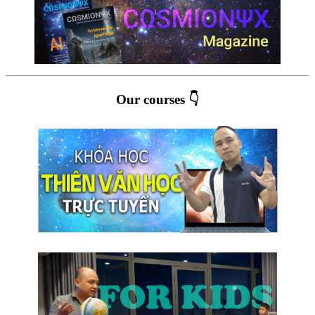
Our courses 👇