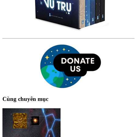
Cùng chuyên mục