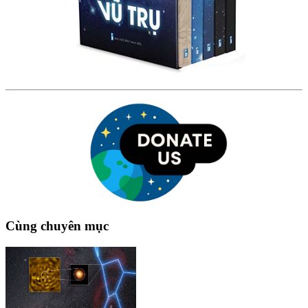
Cùng chuyên mục