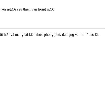
ẻ với người yêu thiên văn trong nước.
ốt hơn và mang lại kiến thức phong phú, đa dạng và - như bao lâu