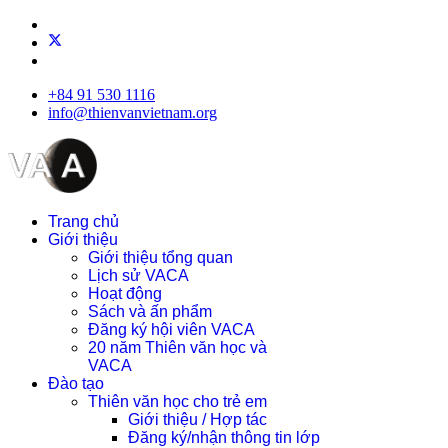
+84 91 530 1116
info@thienvanvietnam.org
Trang chủ
Giới thiệu
Giới thiệu tổng quan
Lịch sử VACA
Hoạt động
Sách và ấn phẩm
Đăng ký hội viên VACA
20 năm Thiên văn học và
VACA
Đào tạo
Thiên văn học cho trẻ em
Giới thiệu / Hợp tác
Đăng ký/nhận thông tin lớp