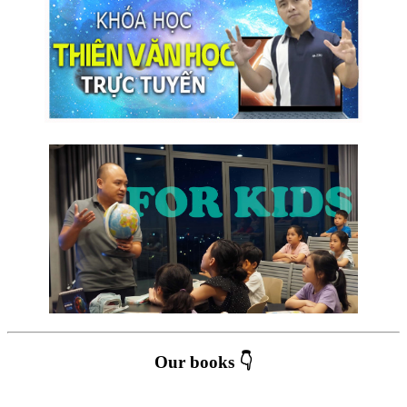
Our books 👇