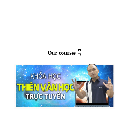
Our courses 👇