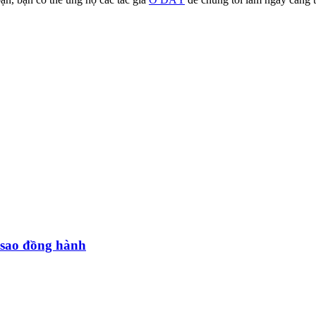
 sao đồng hành