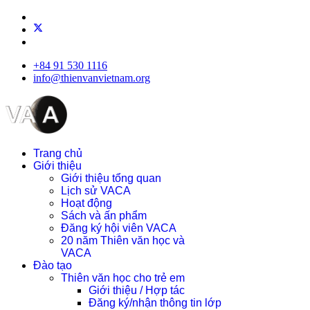
+84 91 530 1116
info@thienvanvietnam.org
Trang chủ
Giới thiệu
Giới thiệu tổng quan
Lịch sử VACA
Hoạt động
Sách và ấn phẩm
Đăng ký hội viên VACA
20 năm Thiên văn học và
VACA
Đào tạo
Thiên văn học cho trẻ em
Giới thiệu / Hợp tác
Đăng ký/nhận thông tin lớp