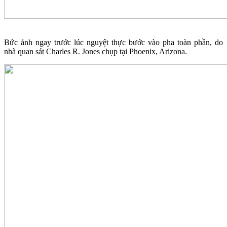
Bức ảnh ngay trước lúc nguyệt thực bước vào pha toàn phần, do
nhà quan sát Charles R. Jones chụp tại Phoenix, Arizona.