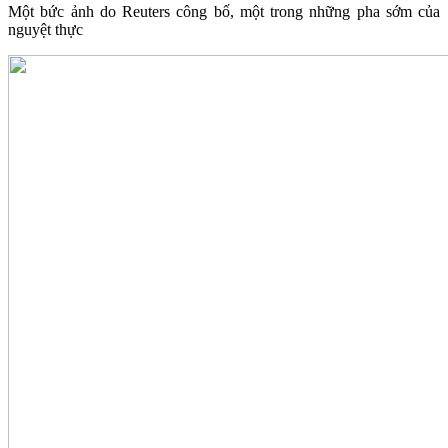
Một bức ảnh do Reuters công bố, một trong những pha sớm của
nguyệt thực