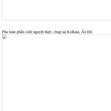
Pha toàn phần cuối nguyệt thực, chụp tại Kolkata, Ấn Độ