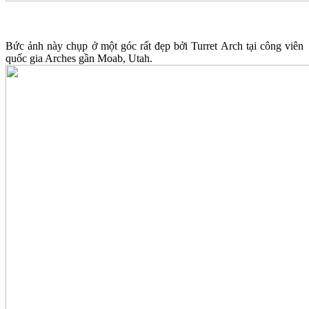
Bức ảnh này chụp ở một góc rất đẹp bởi Turret Arch tại công viên
quốc gia Arches gần Moab, Utah.