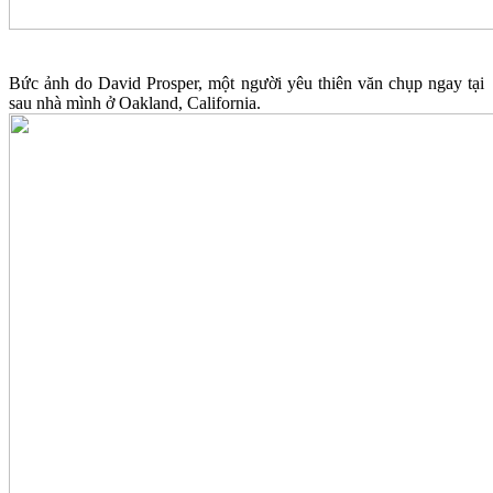
Bức ảnh do David Prosper, một người yêu thiên văn chụp ngay tại
sau nhà mình ở Oakland, California.