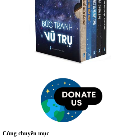
Cùng chuyên mục