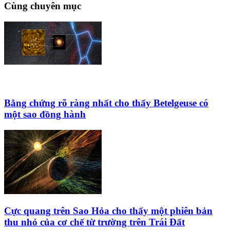
Cùng chuyên mục
Bằng chứng rõ ràng nhất cho thấy Betelgeuse có
một sao đồng hành
Cực quang trên Sao Hỏa cho thấy một phiên bản
thu nhỏ của cơ chế từ trường trên Trái Đất