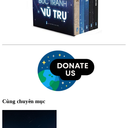
Cùng chuyên mục