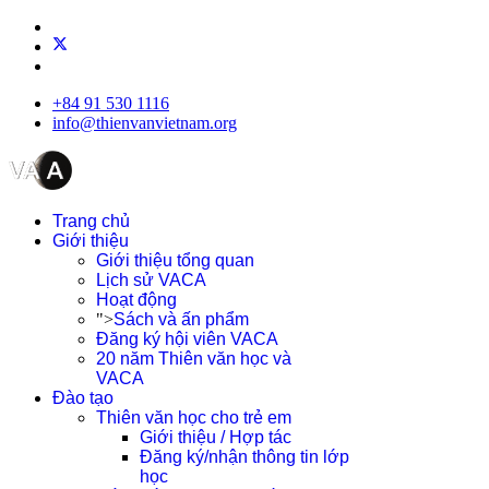
+84 91 530 1116
info@thienvanvietnam.org
Trang chủ
Giới thiệu
Giới thiệu tổng quan
Lịch sử VACA
Hoạt động
">
Sách và ấn phẩm
Đăng ký hội viên VACA
20 năm Thiên văn học và
VACA
Đào tạo
Thiên văn học cho trẻ em
Giới thiệu / Hợp tác
Đăng ký/nhận thông tin lớp
học