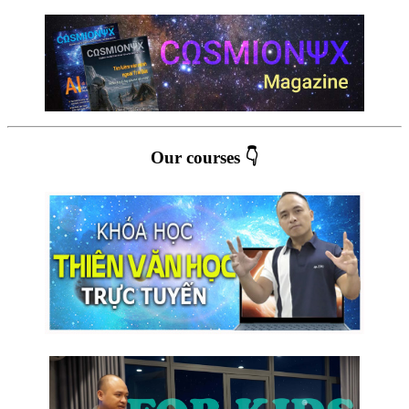
Our courses 👇