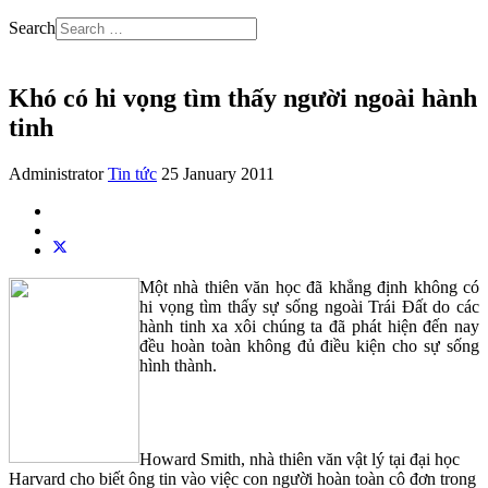
Search
Khó có hi vọng tìm thấy người ngoài hành
tinh
Administrator
Tin tức
25 January 2011
Một nhà thiên văn học đã khẳng định không có
hi vọng tìm thấy sự sống ngoài Trái Đất do các
hành tinh xa xôi chúng ta đã phát hiện đến nay
đều hoàn toàn không đủ điều kiện cho sự sống
hình thành.
Howard Smith, nhà thiên văn vật lý tại đại học
Harvard cho biết ông tin vào việc con người hoàn toàn cô đơn trong