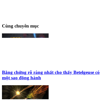
Cùng chuyên mục
Bằng chứng rõ ràng nhất cho thấy Betelgeuse có
một sao đồng hành