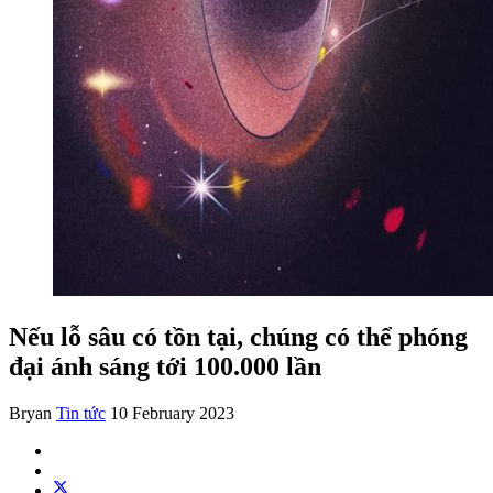
Nếu lỗ sâu có tồn tại, chúng có thể phóng
đại ánh sáng tới 100.000 lần
Bryan
Tin tức
10 February 2023