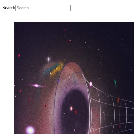
Search