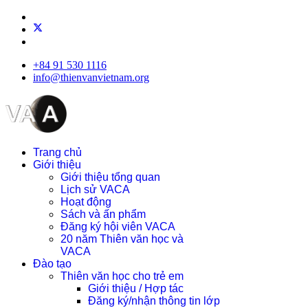
+84 91 530 1116
info@thienvanvietnam.org
Trang chủ
Giới thiệu
Giới thiệu tổng quan
Lịch sử VACA
Hoạt động
Sách và ấn phẩm
Đăng ký hội viên VACA
20 năm Thiên văn học và
VACA
Đào tạo
Thiên văn học cho trẻ em
Giới thiệu / Hợp tác
Đăng ký/nhận thông tin lớp