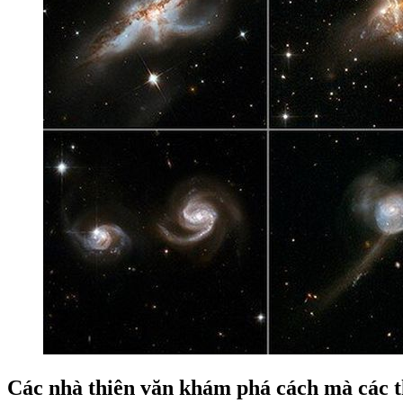
Các nhà thiên văn khám phá cách mà các t