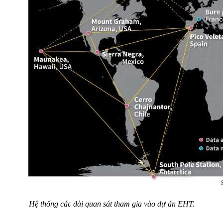
Hệ thống các đài quan sát tham gia vào dự án EHT.