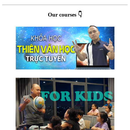
Our courses 👇