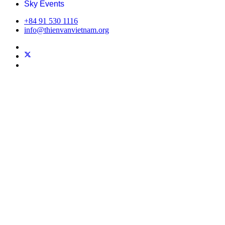
Sky Events
+84 91 530 1116
info@thienvanvietnam.org