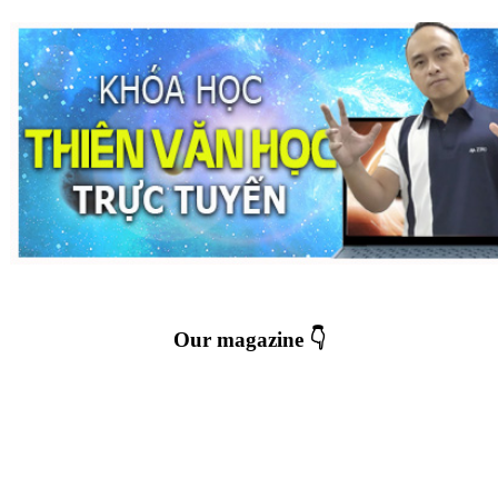
Our magazine 👇