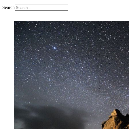
Search