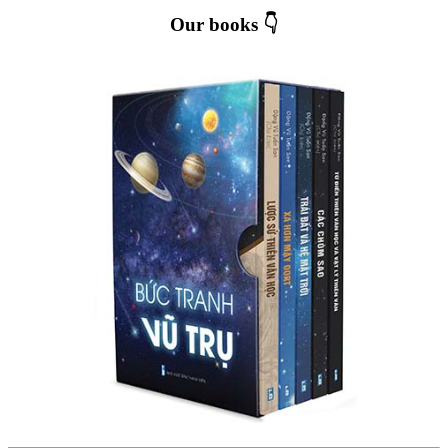
Our books 👇