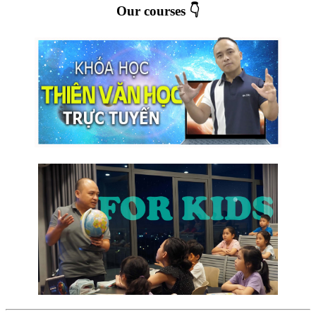
Our courses 👇