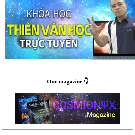
Our magazine 👇