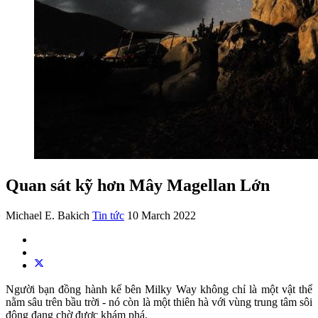
Quan sát kỹ hơn Mây Magellan Lớn
Michael E. Bakich
Tin tức
10 March 2022
Người bạn đồng hành kế bên Milky Way không chỉ là một vật thể
nằm sâu trên bầu trời - nó còn là một thiên hà với vùng trung tâm sôi
động đang chờ được khám phá.