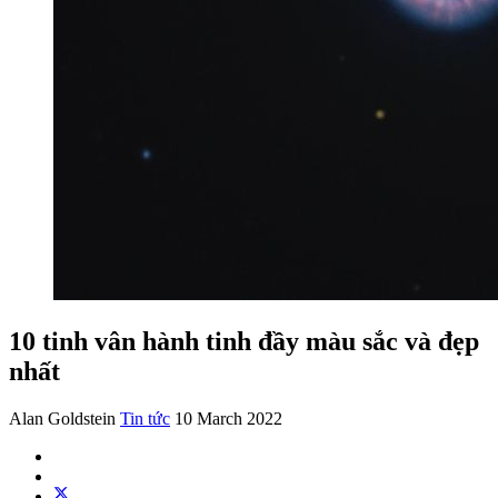
10 tinh vân hành tinh đầy màu sắc và đẹp
nhất
Alan Goldstein
Tin tức
10 March 2022