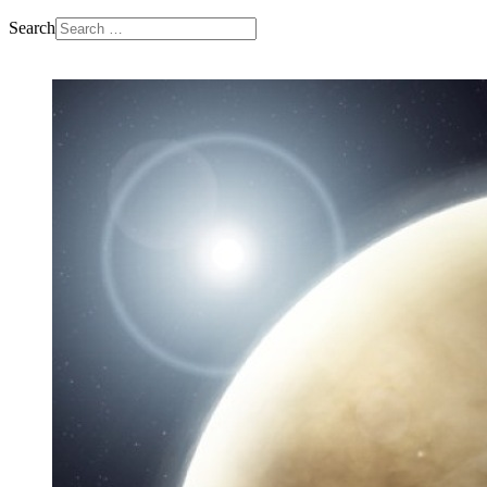
Search