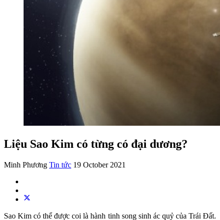
Liệu Sao Kim có từng có đại dương?
Minh Phương
Tin tức
19 October 2021
Sao Kim có thể được coi là hành tinh song sinh ác quỷ của Trái Đất.