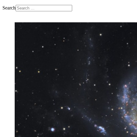
Search