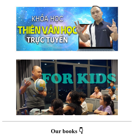
Our books 👇