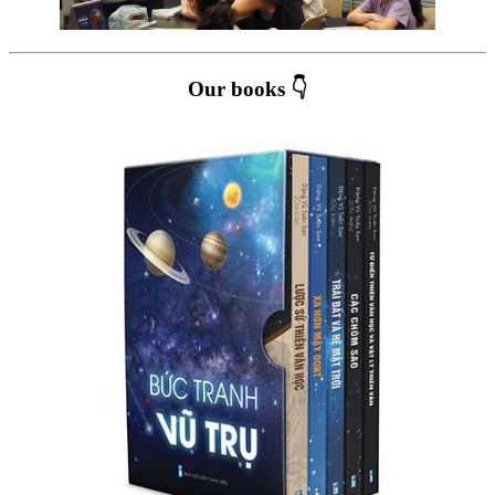
Our books 👇