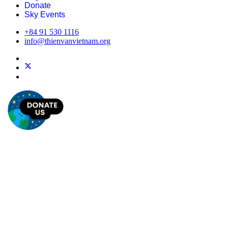
Donate
Sky Events
+84 91 530 1116
info@thienvanvietnam.org