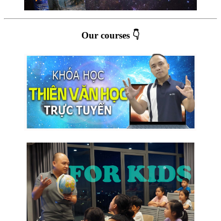
Our courses 👇