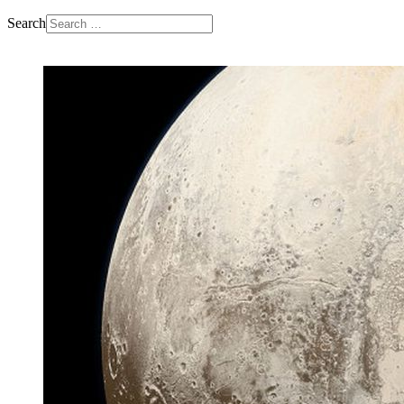
Search