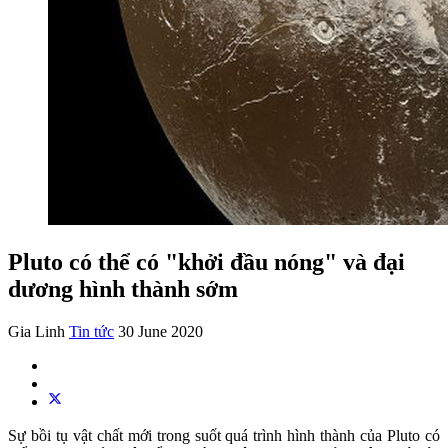
Pluto có thể có "khởi đầu nóng" và đại
dương hình thành sớm
Gia Linh
Tin tức
30 June 2020
Sự bồi tụ vật chất mới trong suốt quá trình hình thành của Pluto có