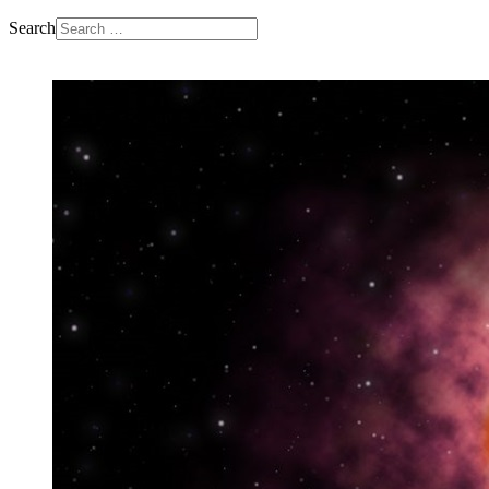
Search