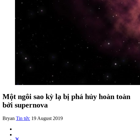
Một ngôi sao kỳ lạ bị phá hủy hoàn toàn
bởi supernova
Bryan
Tin tức
19 August 2019