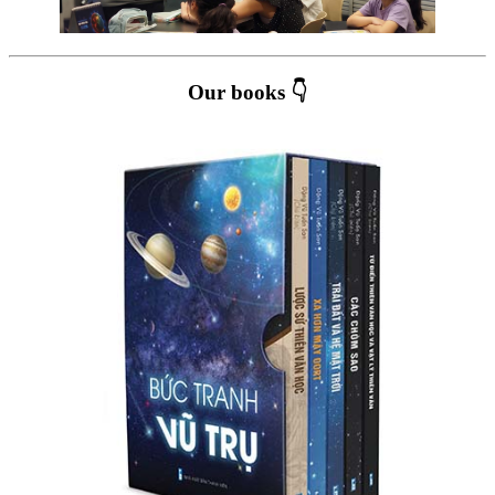
Our books 👇