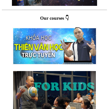
Our courses 👇