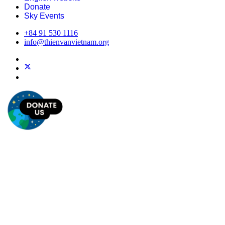
Donate
Sky Events
+84 91 530 1116
info@thienvanvietnam.org