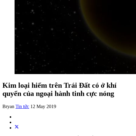
Kim loại hiếm trên Trái Đất có ở khí
quyển của ngoại hành tinh cực nóng
Bryan
Tin tức
12 May 2019