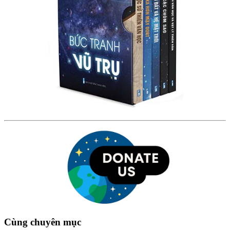
Cùng chuyên mục