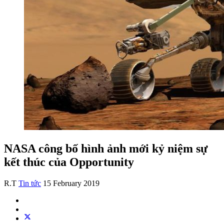
NASA công bố hình ảnh mới kỷ niệm sự
kết thúc của Opportunity
R.T
Tin tức
15 February 2019