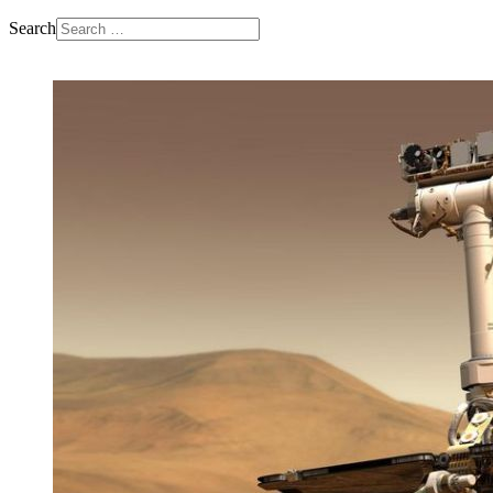
Search