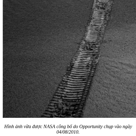
Hình ảnh vừa được NASA công bố do Opportunity chụp vào ngày
04/08/2010.