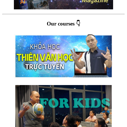
Our courses 👇