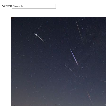
Search