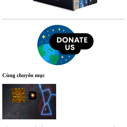
Cùng chuyên mục