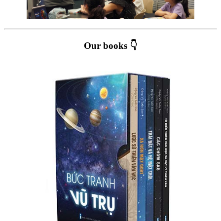
Our books 👇