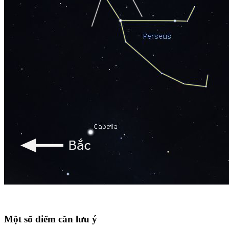
Một số điểm cần lưu ý