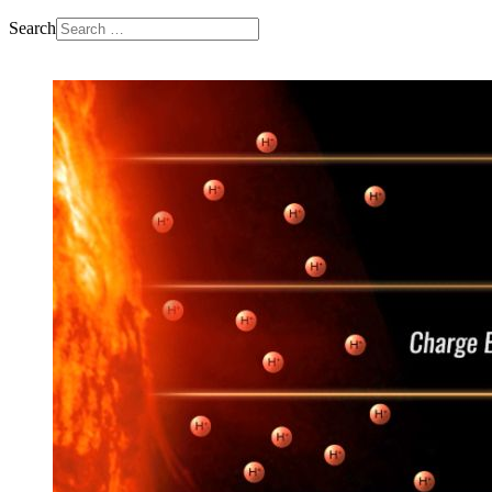
Search