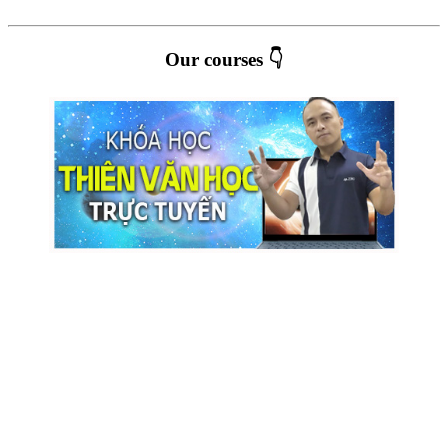
Our courses 👇