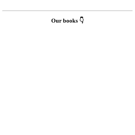
Our books 👇