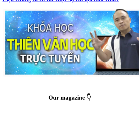
Our magazine 👇