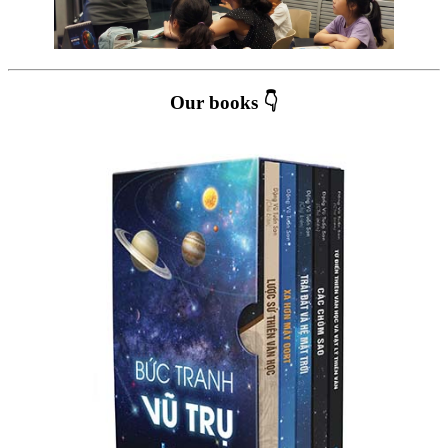
Our books 👇