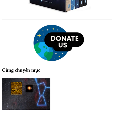
Cùng chuyên mục