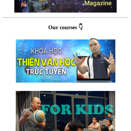
Our courses 👇