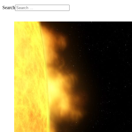
Search