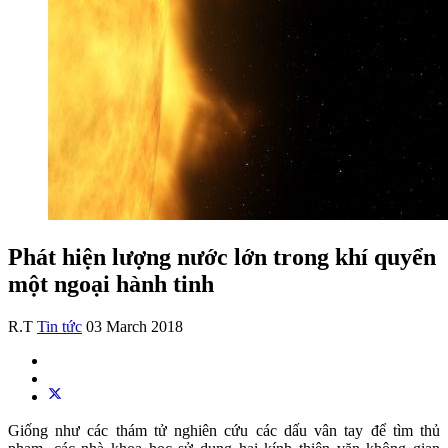
Phát hiện lượng nước lớn trong khí quyển
một ngoại hành tinh
R.T
Tin tức
03 March 2018
Giống như các thám tử nghiên cứu các dấu vân tay để tìm thủ