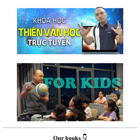
Our books 👇