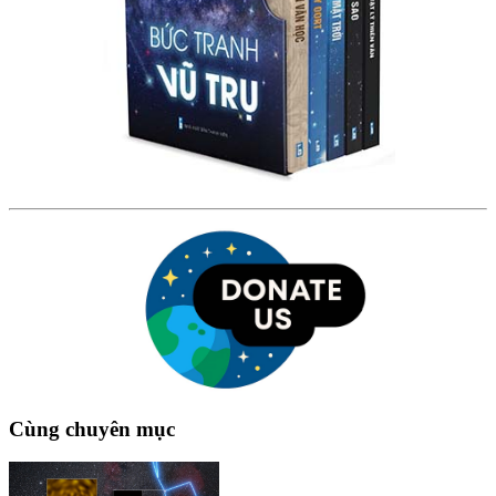
Cùng chuyên mục