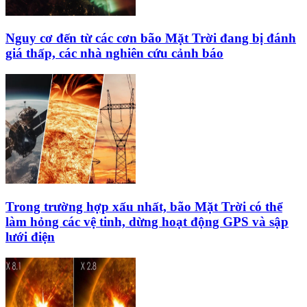
Nguy cơ đến từ các cơn bão Mặt Trời đang bị đánh
giá thấp, các nhà nghiên cứu cảnh báo
Trong trường hợp xấu nhất, bão Mặt Trời có thể
làm hỏng các vệ tinh, dừng hoạt động GPS và sập
lưới điện