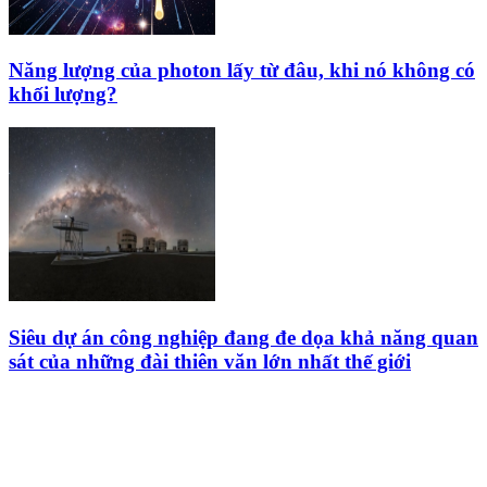
Năng lượng của photon lấy từ đâu, khi nó không có
khối lượng?
Siêu dự án công nghiệp đang đe dọa khả năng quan
sát của những đài thiên văn lớn nhất thế giới