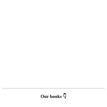
Our books 👇