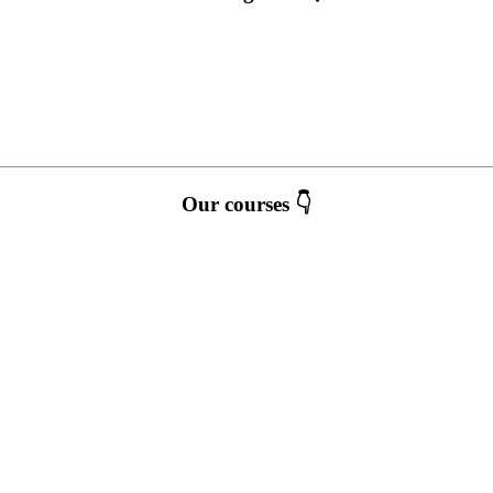
Our courses 👇