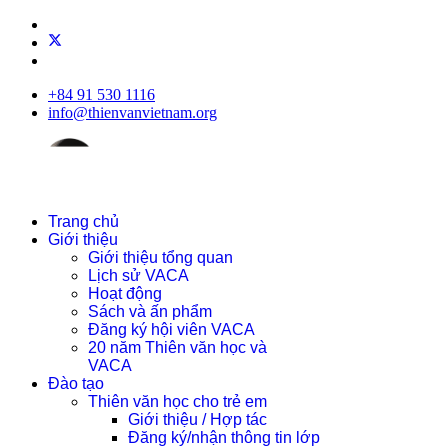
+84 91 530 1116
info@thienvanvietnam.org
Trang chủ
Giới thiệu
Giới thiệu tổng quan
Lịch sử VACA
Hoạt động
Sách và ấn phẩm
Đăng ký hội viên VACA
20 năm Thiên văn học và
VACA
Đào tạo
Thiên văn học cho trẻ em
Giới thiệu / Hợp tác
Đăng ký/nhận thông tin lớp