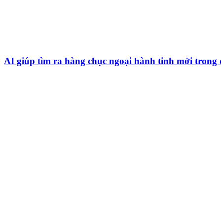
AI giúp tìm ra hàng chục ngoại hành tinh mới trong