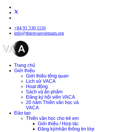
+84 91 530 1116
info@thienvanvietnam.org
Trang chủ
Giới thiệu
Giới thiệu tổng quan
Lịch sử VACA
Hoạt động
Sách và ấn phẩm
Đăng ký hội viên VACA
20 năm Thiên văn học và
VACA
Đào tạo
Thiên văn học cho trẻ em
Giới thiệu / Hợp tác
Đăng ký/nhận thông tin lớp