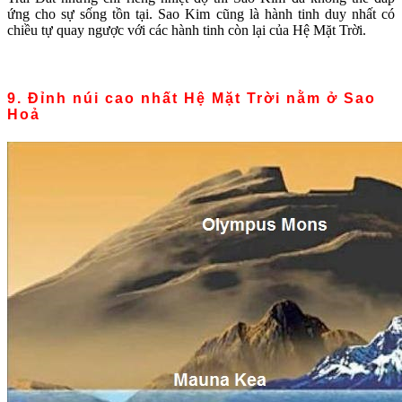
ứng cho sự sống tồn tại. Sao Kim cũng là hành tinh duy nhất có
chiều tự quay ngược với các hành tinh còn lại của Hệ Mặt Trời.
9. Đỉnh núi cao nhất Hệ Mặt Trời nằm ở Sao
Hoả