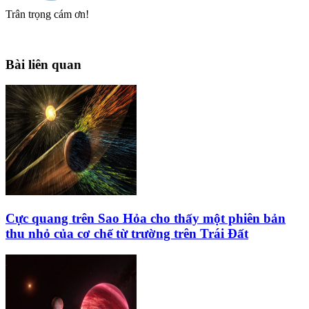
Trân trọng cám ơn!
Bài liên quan
Cực quang trên Sao Hỏa cho thấy một phiên bản
thu nhỏ của cơ chế từ trường trên Trái Đất