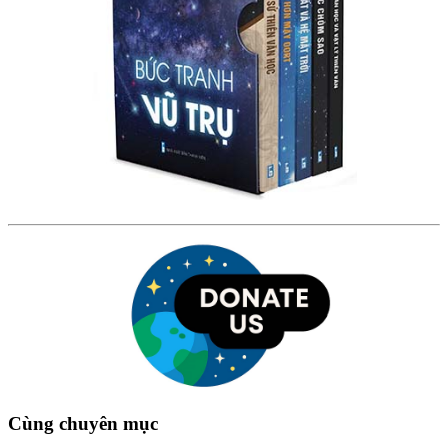
Cùng chuyên mục