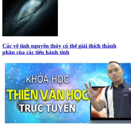
Các vệ tinh nguyên thủy có thể giải thích thành
phần của các tiểu hành tinh