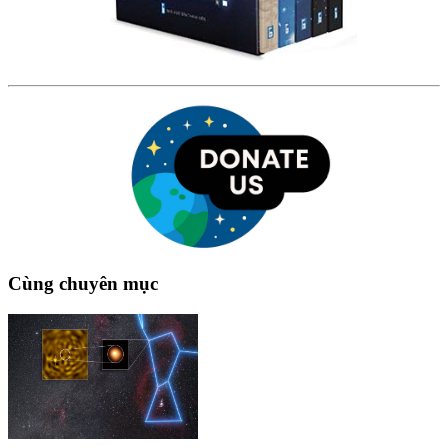
Cùng chuyên mục