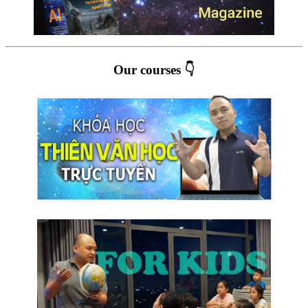
Our courses 👇