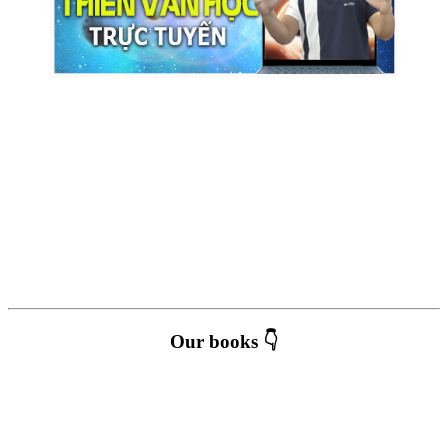
Our books 👇