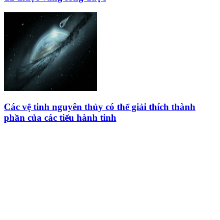
Các vệ tinh nguyên thủy có thể giải thích thành
phần của các tiểu hành tinh