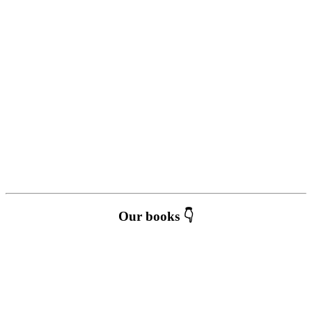
Our books 👇