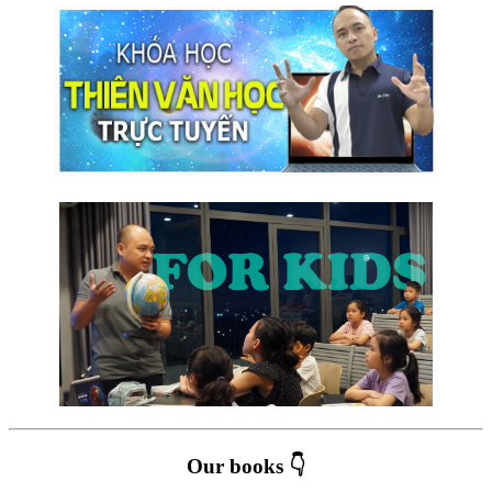
Our books 👇