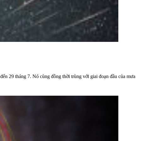
 đến 29 tháng 7. Nó cùng đồng thời trùng với giai đoạn đầu của mưa