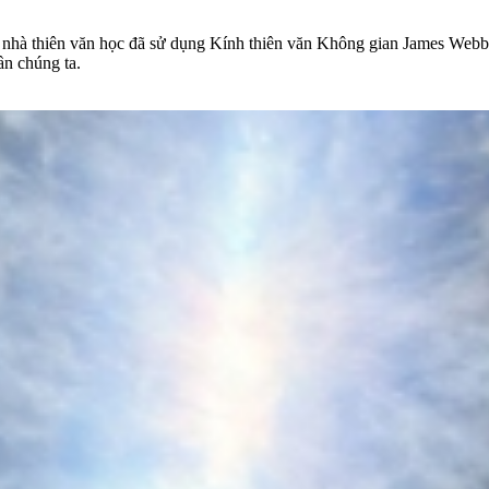
các nhà thiên văn học đã sử dụng Kính thiên văn Không gian James W
n chúng ta.