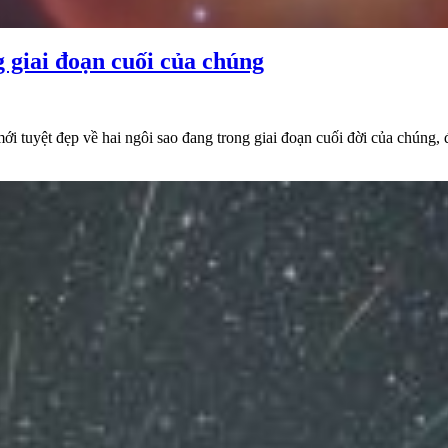
 giai đoạn cuối của chúng
tuyệt đẹp về hai ngôi sao đang trong giai đoạn cuối đời của chúng, đ