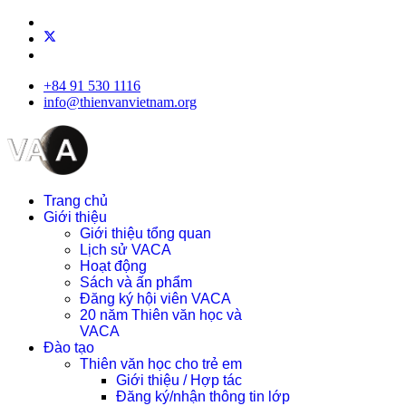
+84 91 530 1116
info@thienvanvietnam.org
Trang chủ
Giới thiệu
Giới thiệu tổng quan
Lịch sử VACA
Hoạt động
Sách và ấn phẩm
Đăng ký hội viên VACA
20 năm Thiên văn học và
VACA
Đào tạo
Thiên văn học cho trẻ em
Giới thiệu / Hợp tác
Đăng ký/nhận thông tin lớp