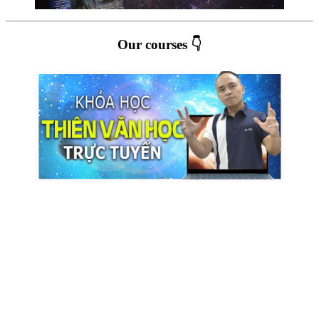
Our courses 👇