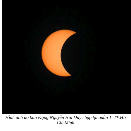
Hình ảnh do bạn Đặng Nguyễn Hải Duy chụp tại quận 1, TP.Hồ
Chí Minh