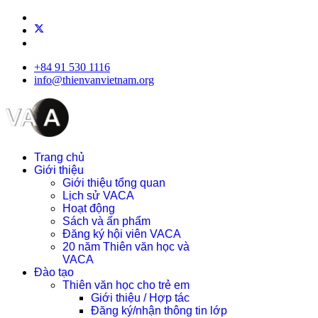
+84 91 530 1116
info@thienvanvietnam.org
Trang chủ
Giới thiệu
Giới thiệu tổng quan
Lịch sử VACA
Hoạt động
Sách và ấn phẩm
Đăng ký hội viên VACA
20 năm Thiên văn học và
VACA
Đào tạo
Thiên văn học cho trẻ em
Giới thiệu / Hợp tác
Đăng ký/nhận thông tin lớp