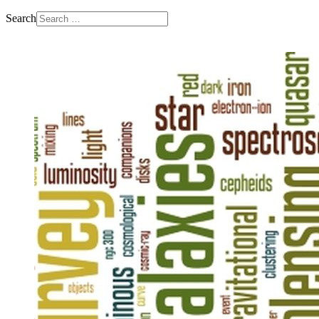
Search