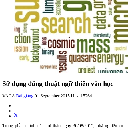
Sử dụng đúng thuật ngữ thiên văn học
VACA
Bài giảng
01 September 2015
Hits: 15264
Trong phần chính của họi thảo ngày 30/08/2015, nhà nghiên cứu