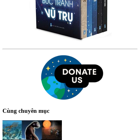
Cùng chuyên mục