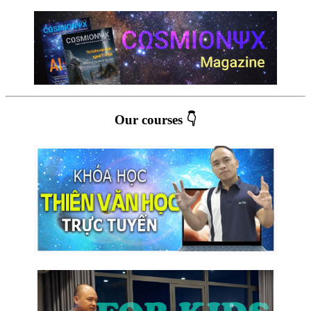
Our courses 👇