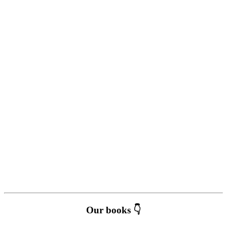
Our books 👇