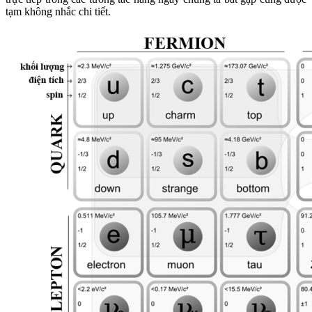
tạm không nhắc chi tiết.