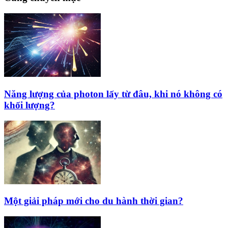
Năng lượng của photon lấy từ đâu, khi nó không có
khối lượng?
Một giải pháp mới cho du hành thời gian?