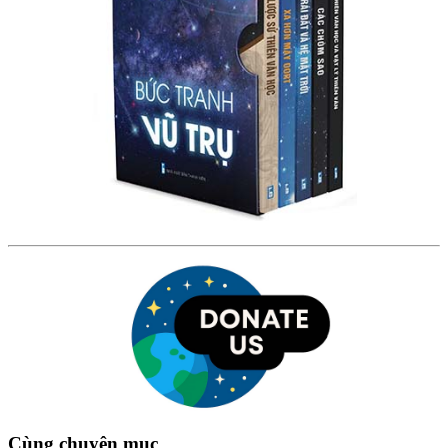
Cùng chuyên mục