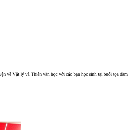
n về Vật lý và Thiên văn học với các bạn học sinh tại buổi tọa đàm