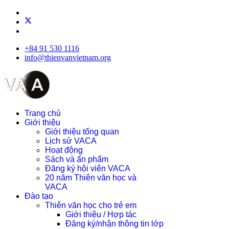
+84 91 530 1116
info@thienvanvietnam.org
Trang chủ
Giới thiệu
Giới thiệu tổng quan
Lịch sử VACA
Hoạt động
Sách và ấn phẩm
Đăng ký hội viên VACA
20 năm Thiên văn học và
VACA
Đào tạo
Thiên văn học cho trẻ em
Giới thiệu / Hợp tác
Đăng ký/nhận thông tin lớp