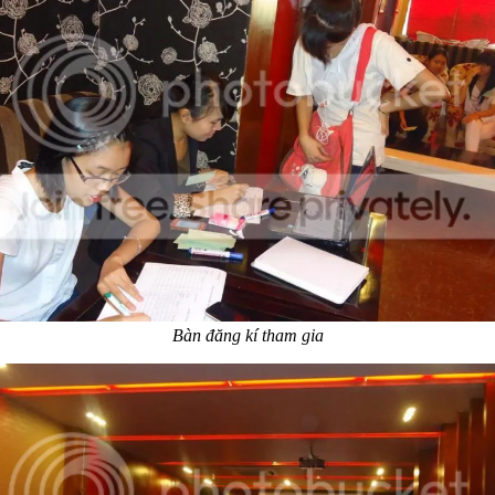
Bàn đăng kí tham gia