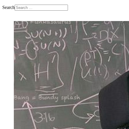
Search