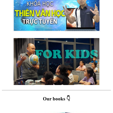
Our books 👇