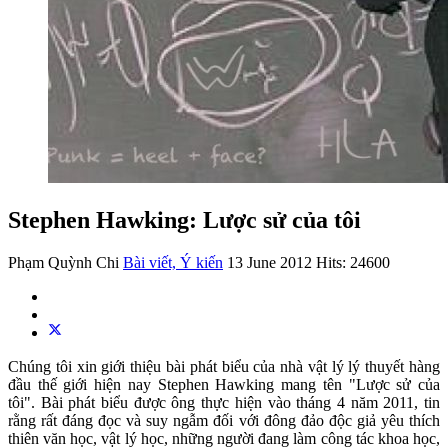
Stephen Hawking: Lược sử của tôi
Phạm Quỳnh Chi
Bài viết, Ý kiến
13 June 2012
Hits: 24600
Chúng tôi xin giới thiệu bài phát biểu của nhà vật lý lý thuyết hàng
đầu thế giới hiện nay Stephen Hawking mang tên "Lược sử của
tôi". Bài phát biểu được ông thực hiện vào tháng 4 năm 2011, tin
rằng rất đáng đọc và suy ngẫm đối với đông đảo độc giả yêu thích
thiên văn học, vật lý học, những người đang làm công tác khoa học,