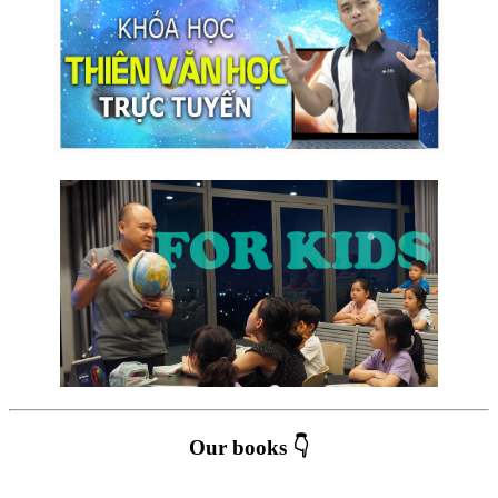
Our books 👇