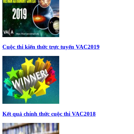
Cuộc thi kiến thức trực tuyến VAC2019
Kết quả chính thức cuộc thi VAC2018