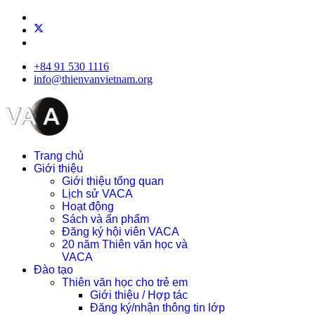
+84 91 530 1116
info@thienvanvietnam.org
Trang chủ
Giới thiệu
Giới thiệu tổng quan
Lịch sử VACA
Hoạt động
Sách và ấn phẩm
Đăng ký hội viên VACA
20 năm Thiên văn học và
VACA
Đào tạo
Thiên văn học cho trẻ em
Giới thiệu / Hợp tác
Đăng ký/nhận thông tin lớp